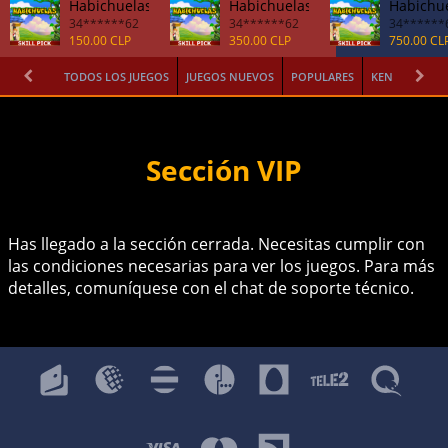
Habichuelas - Selección de habilidad
Habichuelas - Selección de habi
Habichue
34******62
34******62
34******
150.00 CLP
350.00 CLP
750.00 CL
TODOS LOS JUEGOS
JUEGOS NUEVOS
POPULARES
KENO
INB
Sección VIP
Has llegado a la sección cerrada. Necesitas cumplir con
las condiciones necesarias para ver los juegos. Para más
detalles, comuníquese con el chat de soporte técnico.